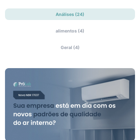
Análises (24)
alimentos (4)
Geral (4)