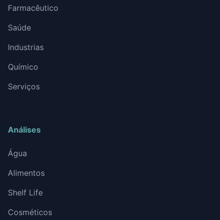
Farmacêutico
Saúde
Industrias
Químico
Serviços
Análises
Água
Alimentos
Shelf Life
Cosméticos