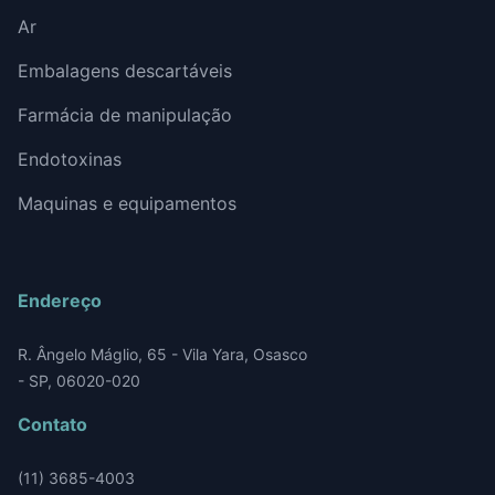
Ar
Embalagens descartáveis
Farmácia de manipulação
Endotoxinas
Maquinas e equipamentos
Endereço
R. Ângelo Máglio, 65 - Vila Yara, Osasco
- SP, 06020-020
Contato
(11) 3685-4003